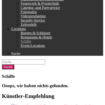
Feuerwerk & Pyrotechnik
Catering- und Partyservice
Fotografen
Videoproduktion
Security-Service
Zeltverleih
Locations
Burgen & Schlösser
Restaurants & Hotels
Schiffe
Event-Locations
Suche
Schiffe
Ooops, wir haben nichts gefunden.
Künstler-Empfehlung