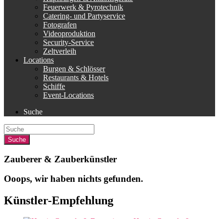
Feuerwerk & Pyrotechnik
Catering- und Partyservice
Fotografen
Videoproduktion
Security-Service
Zeltverleih
Locations
Burgen & Schlösser
Restaurants & Hotels
Schiffe
Event-Locations
Suche
Zauberer & Zauberkünstler
Ooops, wir haben nichts gefunden.
Künstler-Empfehlung